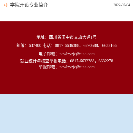
学院开设专业简介
2022-07-04
地址：四川省阆中市文旅大道1号
邮编：637400 电话：0817-6636388、6790588、6632166
电子邮箱：ncwlzyzjc@sina.com
就业统计与核查举报电话：0817-6632388，6632278
举报邮箱：ncwlzyzjc@sina.com