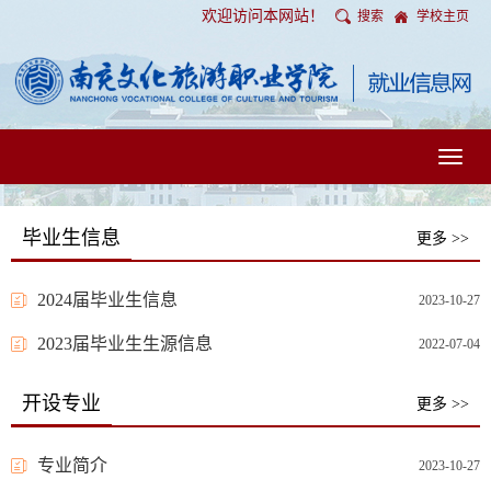
欢迎访问本网站！
搜索
学校主页
Toggl
naviga
毕业生信息
更多 >>
2024届毕业生信息
2023-10-27
2023届毕业生生源信息
2022-07-04
开设专业
更多 >>
专业简介
2023-10-27